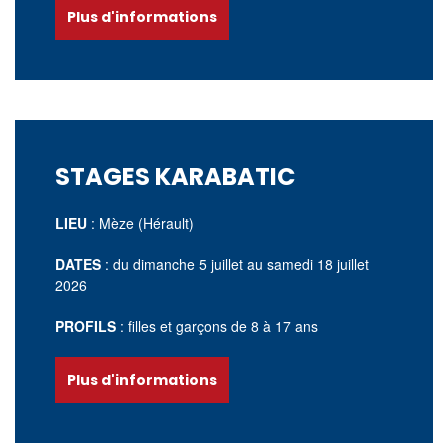
Plus d'informations
STAGES KARABATIC
LIEU
: Mèze (Hérault)
DATES
: du dimanche 5 juillet au samedi 18 juillet
2026
PROFILS
: filles et garçons de 8 à 17 ans
Plus d'informations