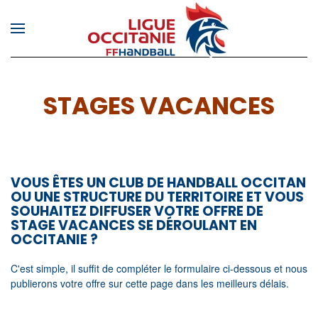
Skip to main content
STAGES VACANCES
VOUS ÊTES UN CLUB DE HANDBALL OCCITAN
OU UNE STRUCTURE DU TERRITOIRE ET VOUS
SOUHAITEZ DIFFUSER VOTRE OFFRE DE
STAGE VACANCES SE DÉROULANT EN
OCCITANIE ?
C'est simple, il suffit de compléter le formulaire ci-dessous et nous
publierons votre offre sur cette page dans les meilleurs délais.