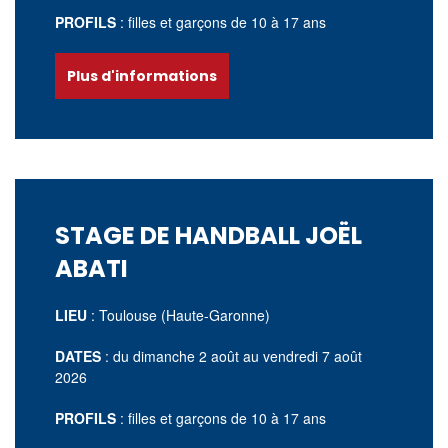
PROFILS
: filles et garçons de 10 à 17 ans
Plus d'informations
STAGE DE HANDBALL JOËL
ABATI
LIEU
: Toulouse (Haute-Garonne)
DATES
: du dimanche
2 août
au vendredi 7 août
2026
PROFILS
: filles et garçons de 10 à 17 ans