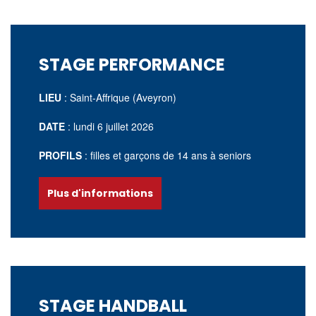
STAGE PERFORMANCE
LIEU
: Saint-Affrique (Aveyron)
DATE
: lundi 6 juillet
2026
PROFILS
: filles et garçons de 14 ans à seniors
Plus d'informations
STAGE HANDBALL