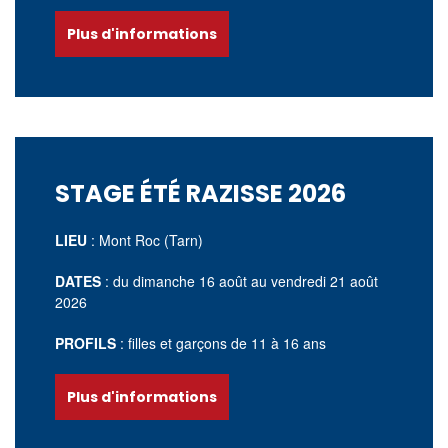
Plus d'informations
STAGE ÉTÉ RAZISSE 2026
LIEU
: Mont Roc (Tarn)
DATES
: du dimanche 16 août
au vendredi 21 août
2026
PROFILS
: filles et garçons de 11 à 16 ans
Plus d'informations