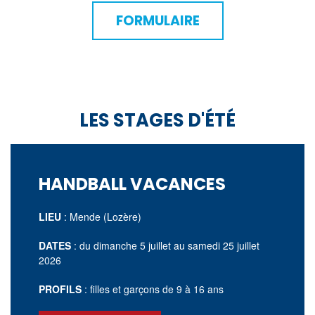
FORMULAIRE
LES STAGES D'ÉTÉ
HANDBALL VACANCES
LIEU
: Mende (Lozère)
DATES
: du dimanche 5 juillet au samedi 25 juillet
2026
PROFILS
: filles et garçons de 9 à 16 ans