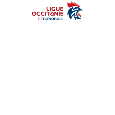
Skip to main content