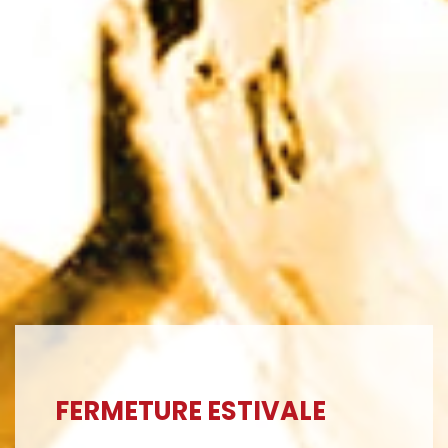
NOUVELLES ADRESSES E-
MAIL EN OCCITANIE