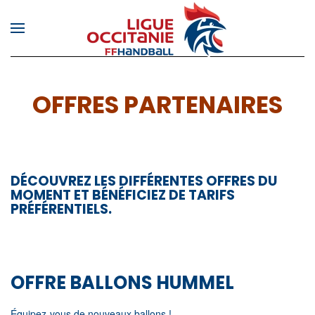
Skip to main content
OFFRES PARTENAIRES
DÉCOUVREZ LES DIFFÉRENTES OFFRES DU
MOMENT ET BÉNÉFICIEZ DE TARIFS
PRÉFÉRENTIELS.
OFFRE BALLONS HUMMEL
Équipez-vous de nouveaux ballons
!