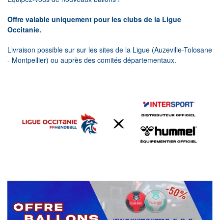
Offre valable uniquement pour les clubs de la Ligue
Occitanie.
Livraison possible sur sur les sites de la Ligue (Auzeville-Tolosane
- Montpellier) ou auprès des comités départementaux.