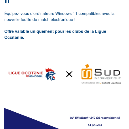
11
Équipez-vous d’ordinateurs Windows 11 compatibles avec la
nouvelle feuille
de match électronique !
Offre valable uniquement pour les clubs de la Ligue
Occitanie.