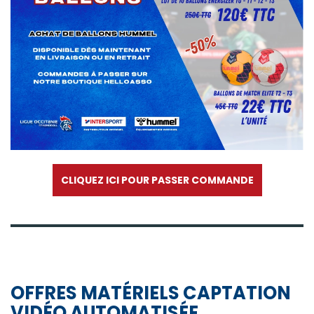
CLIQUEZ ICI POUR PASSER COMMANDE
OFFRES MATÉRIELS CAPTATION
VIDÉO AUTOMATISÉE