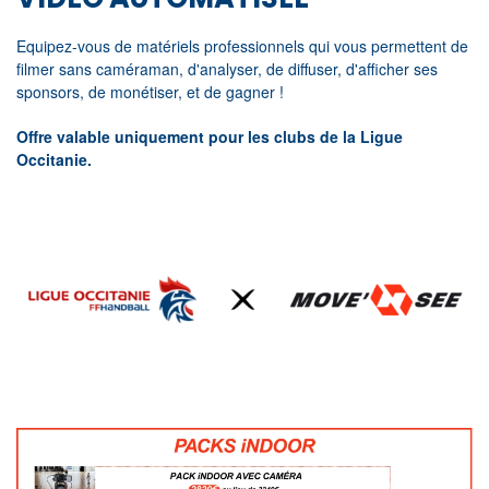
Equipez-vous de matériels professionnels qui vous permettent de
filmer sans caméraman, d'analyser, de diffuser, d'afficher ses
sponsors, de monétiser, et de gagner !
Offre valable uniquement pour les clubs de la Ligue
Occitanie.