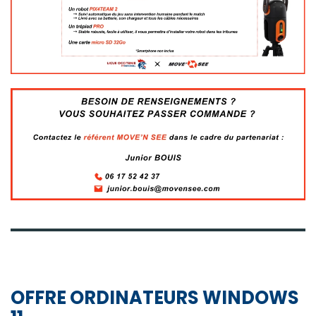
OFFRE ORDINATEURS WINDOWS