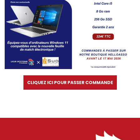
CLIQUEZ ICI POUR PASSER COMMANDE