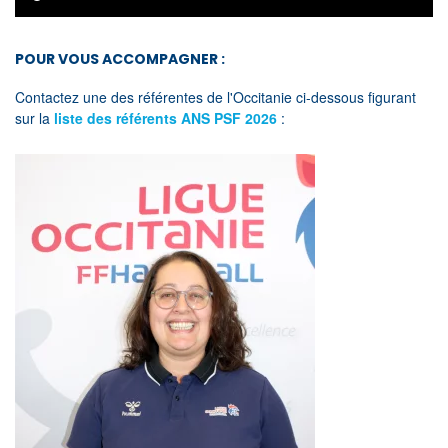
POUR VOUS ACCOMPAGNER :
Contactez une des référentes de l'Occitanie ci-dessous figurant
sur la
liste des référents ANS PSF 2026
: