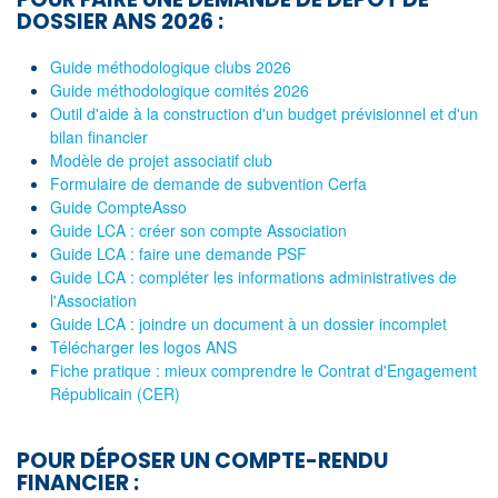
DOSSIER ANS 2026 :
Guide méthodologique clubs 2026
Guide méthodologique comités 2026
Outil d'aide à la construction d'un budget prévisionnel et d'un
bilan financier
Modèle de projet associatif club
Formulaire de demande de subvention Cerfa
Guide CompteAsso
Guide LCA : créer son compte Association
Guide LCA : faire une demande PSF
Guide LCA : compléter les informations administratives de
l'Association
Guide LCA : joindre un document à un dossier incomplet
Télécharger les logos ANS
Fiche pratique : mieux comprendre le Contrat d'Engagement
Républicain (CER)
POUR DÉPOSER UN COMPTE-RENDU
FINANCIER :