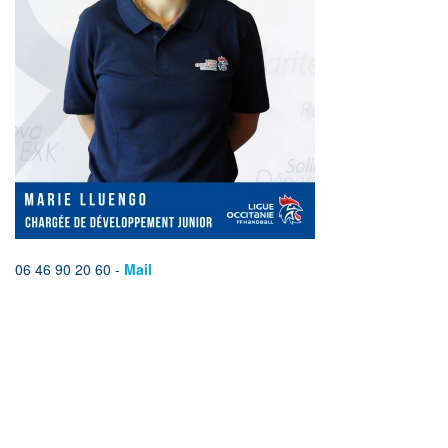
06 46 90 20 60 -
Mail