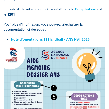
Le code de la subvention PSF à saisir dans le
CompteAsso
est
le
1201
Pour plus d'information, vous pouvez télécharger la
documentation ci-dessous :
Note d'orientations FFHandball - ANS PSF 2026