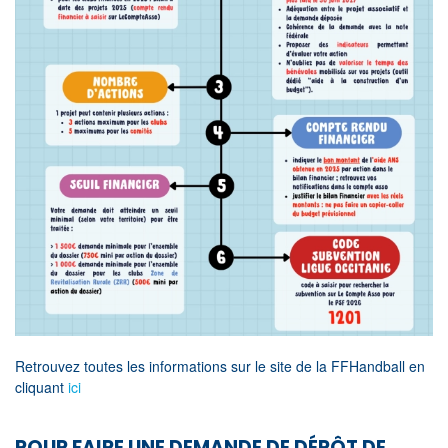
Retrouvez toutes les informations sur le site de la FFHandball en
cliquant
ici
POUR FAIRE UNE DEMANDE DE DÉPÔT DE