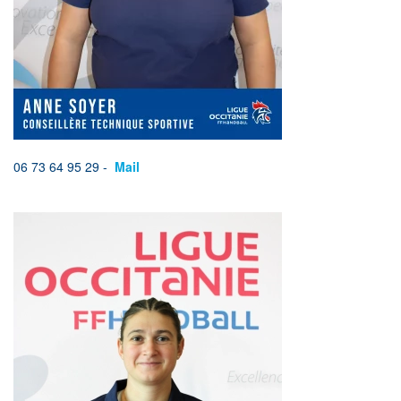
06 73 64 95 29 -
Mail