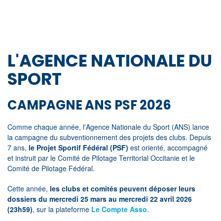
L'AGENCE NATIONALE DU
SPORT
CAMPAGNE ANS PSF 2026
Comme chaque année, l'Agence Nationale du Sport (ANS) lance
la campagne du subventionnement des projets des clubs. Depuis
7 ans,
le Projet Sportif Fédéral (PSF)
est orienté, accompagné
et instruit par le Comité de Pilotage Territorial Occitanie et le
Comité de Pilotage Fédéral.
Cette année,
les clubs et comités peuvent déposer leurs
dossiers du mercredi 25 mars au mercredi 22 avril 2026
(23h59)
, sur la plateforme
Le Compte Asso
.