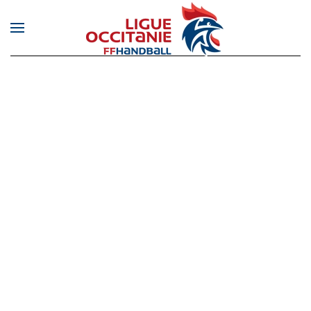
Skip to main content