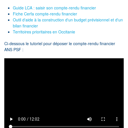
Guide LCA : saisir son compte-rendu financier
Fiche Cerfa compte-rendu financier
Outil d'aide à la construction d'un budget prévisionnel et d'un
bilan financier
Territoires prioritaires en Occitanie
Ci-dessous le tutoriel pour déposer le compte-rendu financier
ANS PSF :