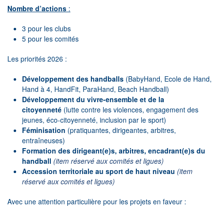
Nombre d’actions
:
3 pour les clubs
5 pour les comités
Les priorités 2026 :
Développement des handballs
(BabyHand, Ecole de Hand,
Hand à 4, HandFit, ParaHand, Beach Handball)
Développement du vivre-ensemble et de la
citoyenneté
(lutte contre les violences, engagement des
jeunes, éco-citoyenneté, inclusion par le sport)
Féminisation
(pratiquantes, dirigeantes, arbitres,
entraîneuses)
Formation des dirigeant(e)s, arbitres, encadrant(e)s du
handball
(item réservé aux comités et ligues)
Accession territoriale au sport de haut niveau
(item
réservé aux comités et ligues)
Avec une attention particulière pour les projets en faveur :