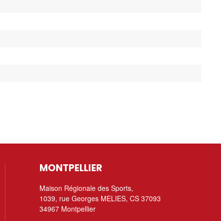
MONTPELLIER
Maison Régionale des Sports,
1039, rue Georges MELIES, CS 37093
34967 Montpellier