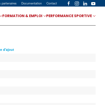
s partenaires
Documentation
Contact
FORMATION & EMPLOI
PERFORMANCE SPORTIVE
e d'ajout