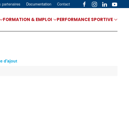
s partenaires
Documentation
Contact
FORMATION & EMPLOI
PERFORMANCE SPORTIVE
e d'ajout