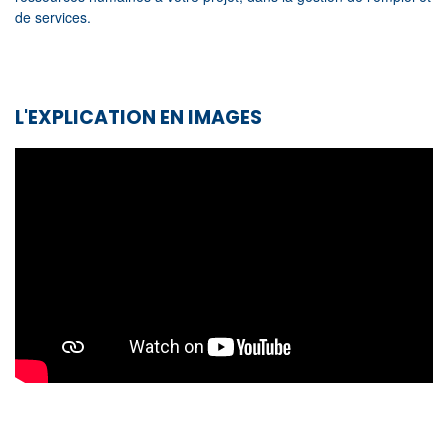
de services.
L'EXPLICATION EN IMAGES