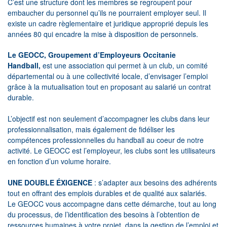
C’est une structure dont les membres se regroupent pour
embaucher du personnel qu’ils ne pourraient employer seul. Il
existe un cadre règlementaire et juridique approprié depuis les
années 80 qui encadre la mise à disposition de personnels.
Le GEOCC, Groupement d’Employeurs Occitanie
Handball,
est une association qui permet à un club, un comité
départemental ou à une collectivité locale, d’envisager l’emploi
grâce à la mutualisation tout en proposant au salarié un contrat
durable.
L’objectif est non seulement d’accompagner les clubs dans leur
professionnalisation, mais également de fidéliser les
compétences professionnelles du handball au coeur de notre
activité. Le GEOCC est l’employeur, les clubs sont les utilisateurs
en fonction d’un volume horaire.
UNE DOUBLE ÉXIGENCE
: s’adapter aux besoins des adhérents
tout en offrant des emplois durables et de qualité aux salariés.
Le GEOCC vous accompagne dans cette démarche, tout au long
du processus, de l’identification des besoins à l’obtention de
ressources humaines à votre projet, dans la gestion de l’emploi et