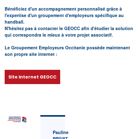
Bénéficiez d'un accompagnement personnalisé grâce à
l'expertise d'un groupement d'employeurs spécifique au
handball.
N'hésitez pas à contacter le GEOCC afin d'étudier la solution
qui correspondra le mieux à votre projet associatif.
Le Groupement Employeurs Occitanie possède maintenant
son propre site internet :
Site Internet GEOCC
Pauline
PRIVAT