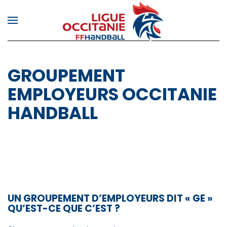
Skip to main content
GROUPEMENT
EMPLOYEURS OCCITANIE
HANDBALL
UN GROUPEMENT D’EMPLOYEURS DIT « GE »
QU’EST-CE QUE C’EST ?