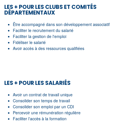
LES + POUR LES CLUBS ET COMITÉS
DÉPARTEMENTAUX
Être accompagné dans son développement associatif
Faciliter le recrutement du salarié
Faciliter la gestion de l'emploi
Fidéliser le salarié
Avoir accès à des ressources qualifiées
LES + POUR LES SALARIÉS
Avoir un contrat de travail unique
Consolider son temps de travail
Consolider son emploi par un CDI
Percevoir une rémunération régulière
Faciliter l'accès à la formation